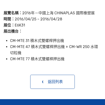
展覽名稱：
2016年－中國上海 CHINAPLAS 國際橡塑展
時間：
2016/04/25 – 2016/04/28
展位：
E6K31
展出機台：
CM-MTE 31 積木式雙螺桿押出機
CM-MTE 47 積木式雙螺桿押出機 + CM-WR 250 水環
切粒機
CM-MTE 77 積木式雙螺桿押出機
返回列表