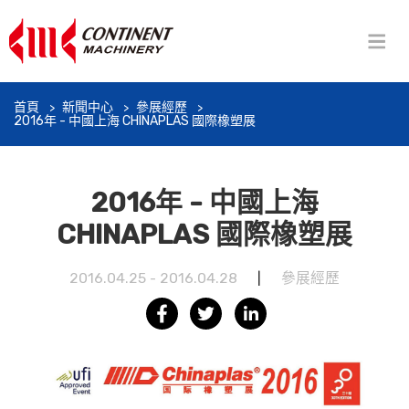
首頁
新聞中心
參展經歷
2016年 - 中國上海 CHINAPLAS 國際橡塑展
2016年 - 中國上海
CHINAPLAS 國際橡塑展
2016.04.25 - 2016.04.28
|
參展經歷