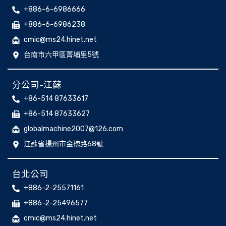
+886-6-6986666
+886-6-6986238
cmic@ms24.hinet.net
台南市六甲區菁埔里5號
分公司-江蘇
+86-514 87633617
+86-514 87633627
globalmachine2007@126.com
江蘇省揚州市金槐路68號
台北公司
+886-2-25571161
+886-2-25496577
cmic@ms24.hinet.net