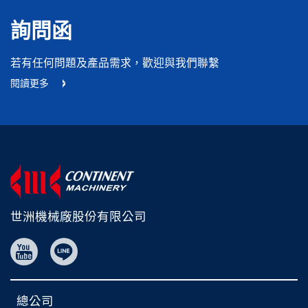
詢問函
若有任何問題及產品需求，歡迎與我們聯繫
閱讀更多
世洲機械廠股份有限公司
總公司