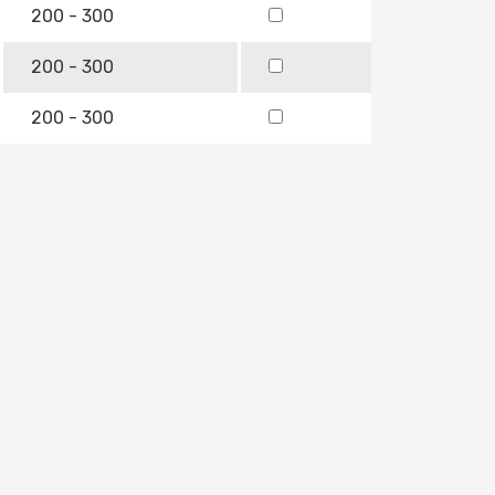
200 - 300
200 - 300
200 - 300