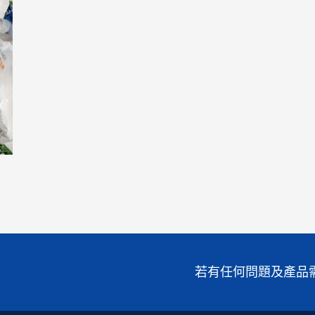
若有任何問題及產品