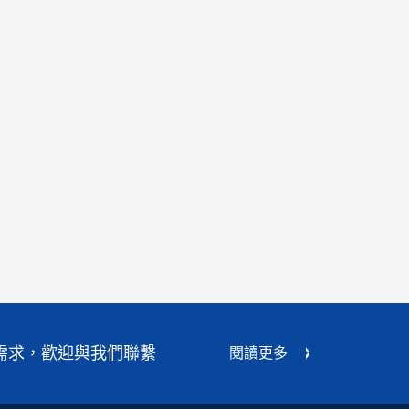
需求，歡迎與我們聯繫
閱讀更多