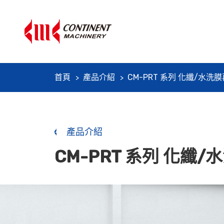
首頁
產品介紹
CM-PRT 系列 化纖/水洗
產品介紹
CM-PRT 系列 化纖