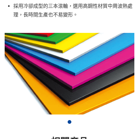
採用冷卻成型的三本滾輪，選用高鋼性材質中周波熱處
理，長時間生產也不易變形。