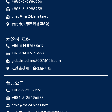
+886-6-6986666
+886-6-6986238
cmic@ms24.hinet.net
台南市六甲區菁埔里5號
分公司-江蘇
+86-514 87633617
+86-514 87633627
globalmachine2007@126.com
江蘇省揚州市金槐路68號
台北公司
+886-2-25571161
+886-2-25496577
cmic@ms24.hinet.net