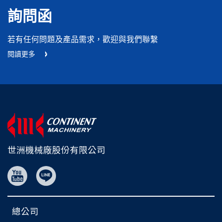
詢問函
若有任何問題及產品需求，歡迎與我們聯繫
閱讀更多
世洲機械廠股份有限公司
總公司